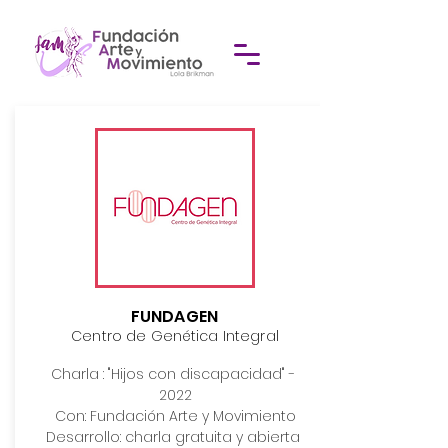
FUNDAGEN
Centro de Genética Integral
Charla : "Hijos con discapacidad" - 
2022

Con: Fundación Arte y Movimiento

Desarrollo: charla gratuita y abierta 